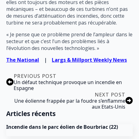
elles ont toujours des moteurs et des pièces
mécaniques – et beaucoup de ces turbines n’ont pas
de mesures d’atténuation des incendies, donc cette
turbine ne sera probablement pas récupérable.
« Je pense que ce problème prend de l’ampleur dans le
secteur et que c’est l’un des problèmes liés à
l’évolution des nouvelles technologies. »
The National
|
Largs & Millport Weekly News
PREVIOUS POST
Un défaut technique provoque un incendie en
Espagne
NEXT POST
Une éolienne frappée par la foudre s’enflamme
aux Etats-Unis
Articles récents
Incendie dans le parc éolien de Bourbriac (22)