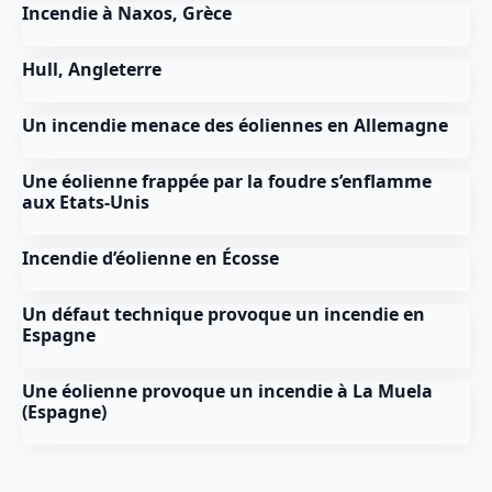
Incendie à Naxos, Grèce
Hull, Angleterre
Un incendie menace des éoliennes en Allemagne
Une éolienne frappée par la foudre s’enflamme
aux Etats-Unis
Incendie d’éolienne en Écosse
Un défaut technique provoque un incendie en
Espagne
Une éolienne provoque un incendie à La Muela
(Espagne)