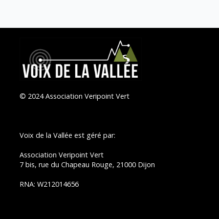
© 2024 Association Veripoint Vert
Voix de la Vallée est géré par:
Association Veripoint Vert
7 bis, rue du Chapeau Rouge, 21000 Dijon
RNA: W212014656