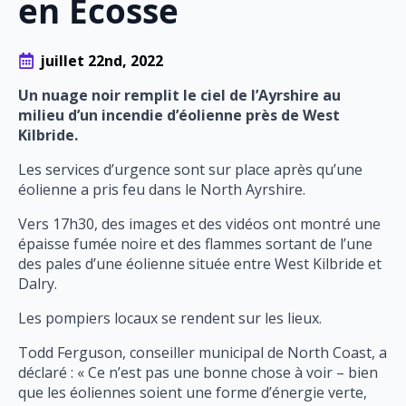
en Écosse
juillet 22nd, 2022
Un nuage noir remplit le ciel de l’Ayrshire au
milieu d’un incendie d’éolienne près de West
Kilbride.
Les services d’urgence sont sur place après qu’une
éolienne a pris feu dans le North Ayrshire.
Vers 17h30, des images et des vidéos ont montré une
épaisse fumée noire et des flammes sortant de l’une
des pales d’une éolienne située entre West Kilbride et
Dalry.
Les pompiers locaux se rendent sur les lieux.
Todd Ferguson, conseiller municipal de North Coast, a
déclaré : « Ce n’est pas une bonne chose à voir – bien
que les éoliennes soient une forme d’énergie verte,