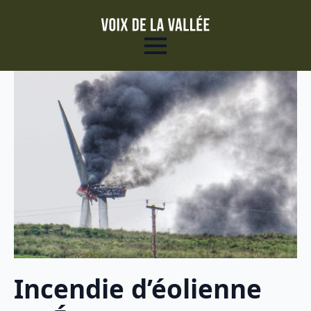
Incendie d’éolienne